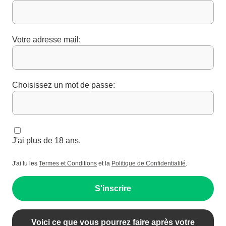
Votre adresse mail:
Choisissez un mot de passe:
J'ai plus de 18 ans.
J'ai lu les
Termes et Conditions
et la
Politique de Confidentialité
.
S'inscrire
Voici ce que vous pourrez faire après votre