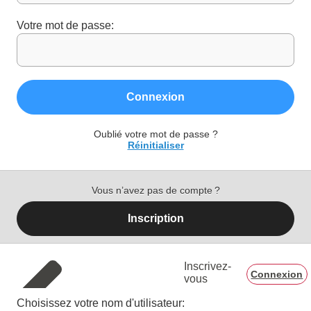
Votre mot de passe:
Connexion
Oublié votre mot de passe ?
Réinitialiser
Vous n’avez pas de compte ?
Inscription
Inscrivez-
Connexion
vous
Choisissez votre nom d'utilisateur: